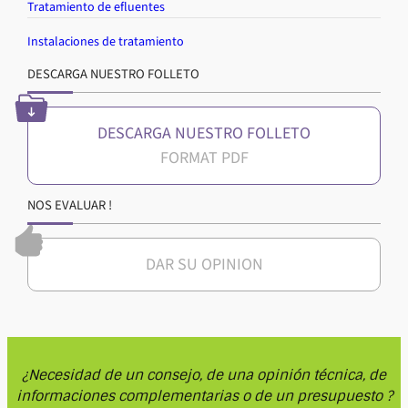
Tratamiento de efluentes
Instalaciones de tratamiento
DESCARGA NUESTRO FOLLETO
DESCARGA NUESTRO FOLLETO
NOS EVALUAR !
DAR SU OPINION
¿Necesidad de un consejo, de una opinión técnica, de
informaciones complementarias o de un presupuesto ?