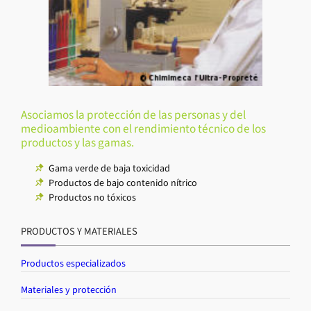
Asociamos la protección de las personas y del
medioambiente con el rendimiento técnico de los
productos y las gamas.
Gama verde de baja toxicidad
Productos de bajo contenido nítrico
Productos no tóxicos
PRODUCTOS Y MATERIALES
Productos especializados
Materiales y protección