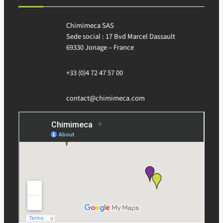
Chimimeca SAS
Sede social : 17 Bvd Marcel Dassault
69330 Jonage – France
+33 (0)4 72 47 57 00
contact@chimimeca.com