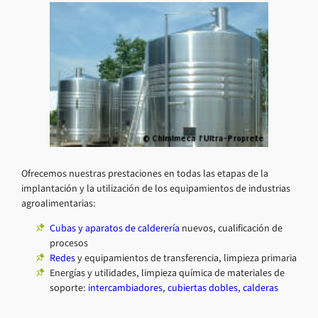
Ofrecemos nuestras prestaciones en todas las etapas de la
implantación y la utilización de los equipamientos de industrias
agroalimentarias:
Cubas y aparatos de calderería
nuevos, cualificación de
procesos
Redes
y equipamientos de transferencia, limpieza primaria
Energías y utilidades, limpieza química de materiales de
soporte:
intercambiadores
,
cubiertas dobles
,
calderas