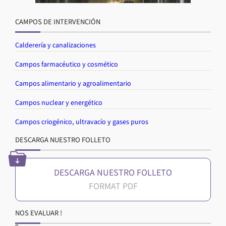
CAMPOS DE INTERVENCIÓN
Calderería y canalizaciones
Campos farmacéutico y cosmético
Campos alimentario y agroalimentario
Campos nuclear y energético
Campos criogénico, ultravacío y gases puros
DESCARGA NUESTRO FOLLETO
DESCARGA NUESTRO FOLLETO
NOS EVALUAR !