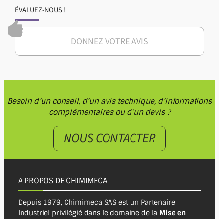
ÉVALUEZ-NOUS !
DONNEZ VOTRE AVIS
Besoin d’un conseil, d’un avis technique, d’informations
complémentaires ou d’un devis ?
NOUS CONTACTER
A PROPOS DE CHIMIMECA
Depuis 1979, Chimimeca SAS est un Partenaire
Industriel privilégié dans le domaine de la
Mise en