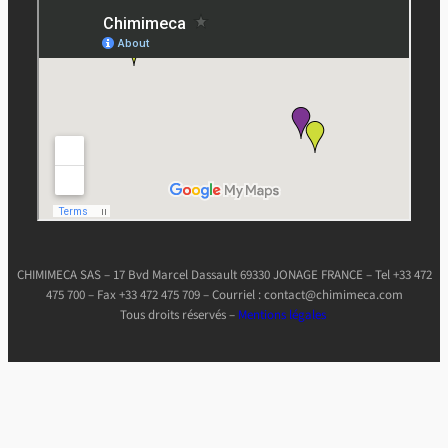
CHIMIMECA SAS – 17 Bvd Marcel Dassault 69330 JONAGE FRANCE – Tel +33 472
475 700 – Fax +33 472 475 709 – Courriel : contact@chimimeca.com
Tous droits réservés –
Mentions légales