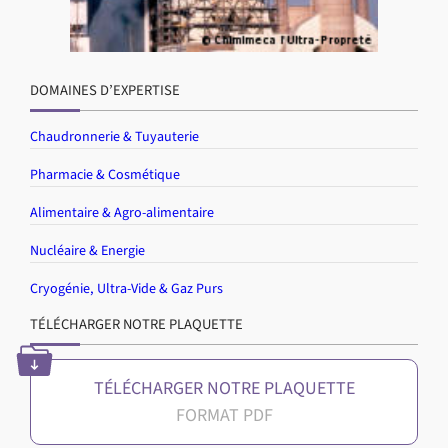
DOMAINES D’EXPERTISE
Chaudronnerie & Tuyauterie
Pharmacie & Cosmétique
Alimentaire & Agro-alimentaire
Nucléaire & Energie
Cryogénie, Ultra-Vide & Gaz Purs
TÉLÉCHARGER NOTRE PLAQUETTE
TÉLÉCHARGER NOTRE PLAQUETTE