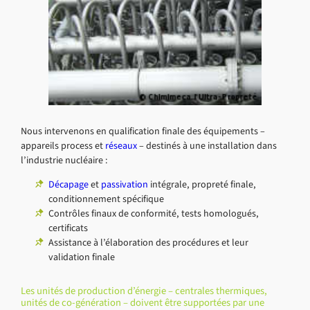
Nous intervenons en qualification finale des équipements –
appareils process et
réseaux
– destinés à une installation dans
l’industrie nucléaire :
Décapage
et
passivation
intégrale, propreté finale,
conditionnement spécifique
Contrôles finaux de conformité, tests homologués,
certificats
Assistance à l’élaboration des procédures et leur
validation finale
Les unités de production d’énergie – centrales thermiques,
unités de co-génération – doivent être supportées par une