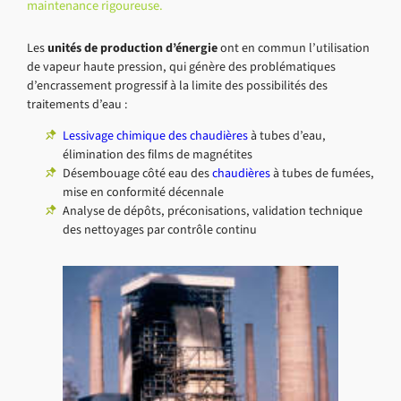
maintenance rigoureuse.
Les
unités de production d’énergie
ont en commun l’utilisation
de vapeur haute pression, qui génère des problématiques
d’encrassement progressif à la limite des possibilités des
traitements d’eau :
Lessivage chimique des chaudières
à tubes d’eau,
élimination des films de magnétites
Désembouage côté eau des
chaudières
à tubes de fumées,
mise en conformité décennale
Analyse de dépôts, préconisations, validation technique
des nettoyages par contrôle continu